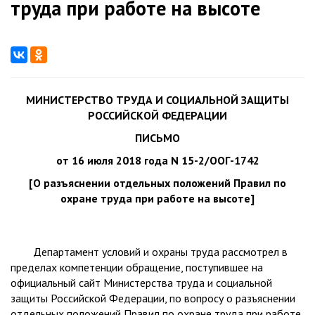
труда при работе на высоте
МИНИСТЕРСТВО ТРУДА И СОЦИАЛЬНОЙ ЗАЩИТЫ
РОССИЙСКОЙ ФЕДЕРАЦИИ
ПИСЬМО
от 16 июля 2018 года N 15-2/ООГ-1742
[О разъяснении отдельных положений Правил по
охране труда при работе на высоте]
Департамент условий и охраны труда рассмотрел в
пределах компетенции обращение, поступившее на
официальный сайт Министерства труда и социальной
защиты Российской Федерации, по вопросу о разъяснении
отдельных положений Правил по охране труда при работе