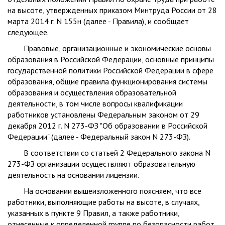
на высоте, утвержденных приказом Минтруда России от 28
марта 2014 г. N 155н (далее - Правила), и сообщает
следующее.
Правовые, организационные и экономические основы
образования в Российской Федерации, основные принципы
государственной политики Российской Федерации в сфере
образования, общие правила функционирования системы
образования и осуществления образовательной
деятельности, в том числе вопросы квалификации
работников установлены Федеральным законом от 29
декабря 2012 г. N 273-ФЗ "Об образовании в Российской
Федерации" (далее - Федеральный закон N 273-ФЗ).
В соответствии со статьей 2 Федерального закона N
273-ФЗ организации осуществляют образовательную
деятельность на основании лицензии.
На основании вышеизложенного поясняем, что все
работники, выполняющие работы на высоте, в случаях,
указанных в пункте 9 Правил, а также работники,
отнесенные к определенной группе по безопасности работ