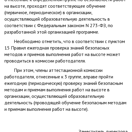
на высоте, проходят соответствующее обучение
(первичное, периодическое) в организации,
осуществляющей образовательную деятельность в
соответствии с Федеральным законом N 273-ФЗ, по
разработанной этой организацией программе.
Необходимо отметить, что в соответствии с пунктом
15 Правил ежегодная проверка знаний безопасных
методов и приемов выполнения работ на высоте может
проводиться в комиссии работодателя.
При этом, члены аттестационной комиссии
работодателя, отнесенные к 3 группе, вправе пройти
ежегодную (периодическую) проверку знаний безопасным
методам и приемам выполнения работ на высоте в
организации, осуществляющей образовательную
деятельность (проводящей обучение безопасным методам
и приемам выполнения работ на высоте).
Заместитель директора