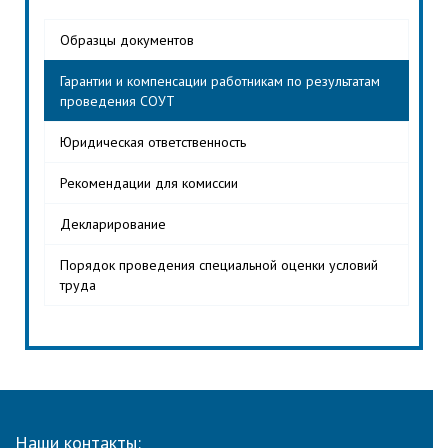
Образцы документов
Гарантии и компенсации работникам по результатам
проведения СОУТ
Юридическая ответственность
Рекомендации для комиссии
Декларирование
Порядок проведения специальной оценки условий
труда
Наши контакты: