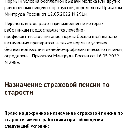
Нормы и условия бесплатной выдачи молока или других
равноценных пищевых продуктов, определены Приказом
Минтруда России от 12.05.2022 N 291н.
Перечень видов работ при выполнении которых
работникам предоставляется лечебно-
профилактическое питание, нормы бесплатной выдачи
витаминных препаратов, а также нормы и условия
бесплатной выдачи лечебно-профилактического питания,
определены Приказом Минтруда России от 16.05.2022
N 298н.
Назначение страховой пенсии по
старости
Право на досрочное назначение страховой пенсии по
старости, имеют работники при соблюдении
следующий условий: