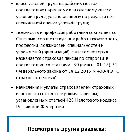
класс условий труда на рабочих местах,
соответствует вредному или опасному классу
условий труда, установленному по результатам
специальной оценки условий труда;
должность и профессия работника совпадает со
Списками соответствующих работ, производств,
профессий, должностей, специальностей и
учреждений (организаций), с учетом которых
назначается страховая пенсия по старости, в
соответствии со статьями 30 (пункты 01-18), 31
Федерального закона от 28.12.2013 N 400-ФЗ "О
страховых пенсиях";
начисления и уплаты страхователем страховых
взносов по соответствующим тарифам,
установленным статьей 428 Налогового кодекса
Российской Федерации.
Посмотреть другие разделы: