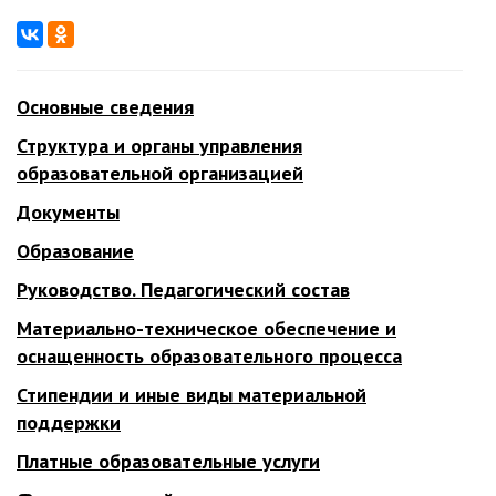
Основные сведения
Структура и органы управления
образовательной организацией
Документы
Образование
Руководство. Педагогический состав
Материально-техническое обеспечение и
оснащенность образовательного процесса
Стипендии и иные виды материальной
поддержки
Платные образовательные услуги