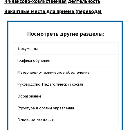
Финансово-хозяйственная деятельность
Вакантные места для приема (перевода)
Посмотреть другие разделы:
Документы
Графики обучения
Материально-техническое обеспечение
Руководство. Педагогический состав
Образование
Структура и органы управления
Основные сведения