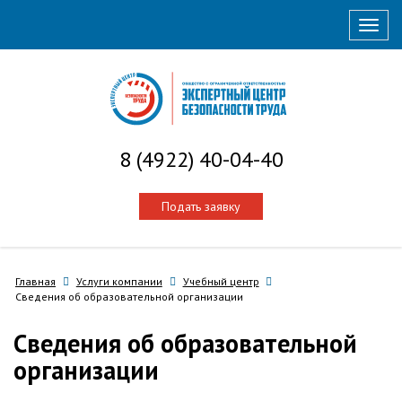
Нави
8 (4922) 40-04-40
Подать заявку
Главная
Услуги компании
Учебный центр
Сведения об образовательной организации
Сведения об образовательной
организации